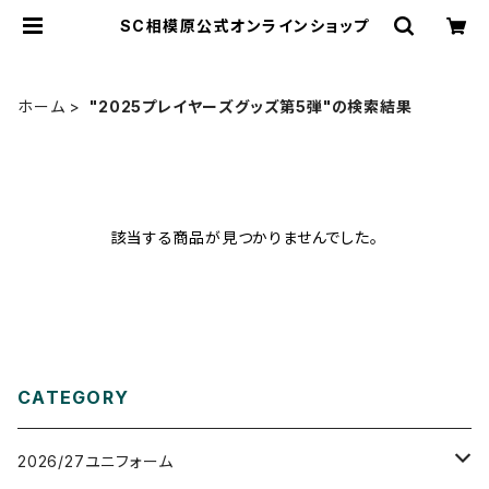
SC相模原公式オンラインショップ
ホーム
"2025プレイヤーズグッズ第5弾"の検索結果
該当する商品が見つかりませんでした。
CATEGORY
2026/27ユニフォーム