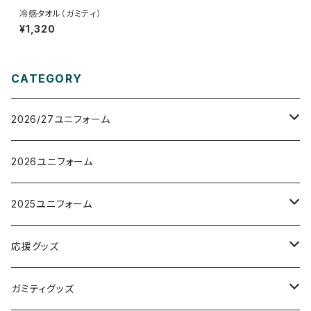
冷感タオル（ガミティ）
¥1,320
CATEGORY
2026/27ユニフォーム
オーセンティックユニフォーム
2026ユニフォーム
レプリカユニフォーム
2025ユニフォーム
オーセンティックユニフォーム
応援グッズ
レプリカユニフォーム
タオルマフラー
ガミティグッズ