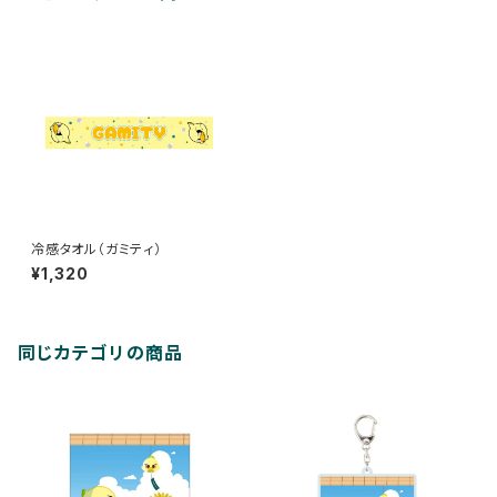
冷感タオル（ガミティ）
¥1,320
同じカテゴリの商品