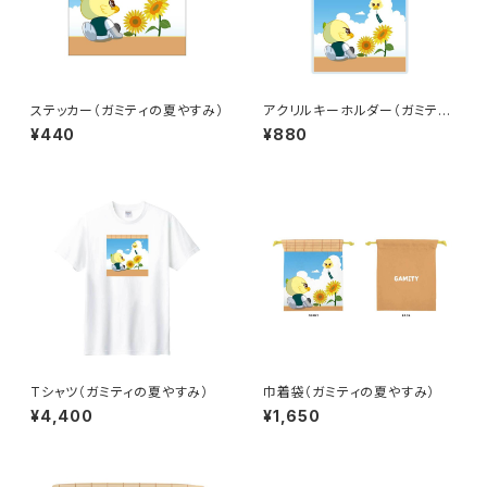
ステッカー（ガミティの夏やすみ）
アクリルキーホルダー（ガミティ
の夏やすみ）
¥440
¥880
Tシャツ（ガミティの夏やすみ）
巾着袋（ガミティの夏やすみ）
¥4,400
¥1,650