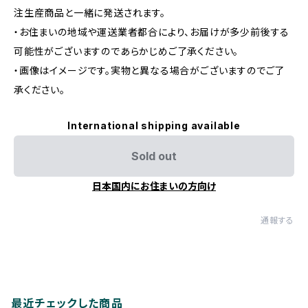
注生産商品と一緒に発送されます。
・お住まいの地域や運送業者都合により、お届けが多少前後する
可能性がございますのであらかじめご了承ください。
・画像はイメージです。実物と異なる場合がございますのでご了
承ください。
International shipping available
Sold out
日本国内にお住まいの方向け
通報する
最近チェックした商品