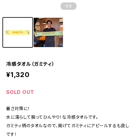
1
/2
冷感タオル（ガミティ）
¥1,320
SOLD OUT
暑さ対策に！
水に濡らして振ってひんやり！な冷感タオルです。
ガミティ柄のタオルなので、掲げてガミティにアピールするも良し
です！