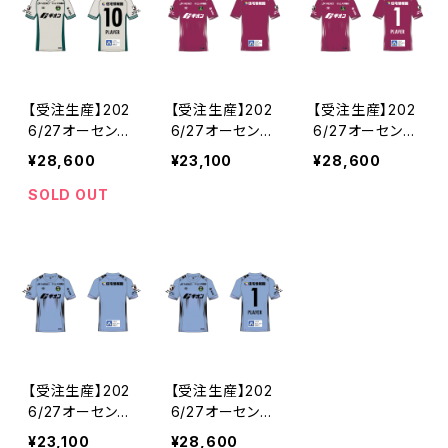
【受注生産】202
【受注生産】202
【受注生産】202
6/27オーセンテ
6/27オーセンテ
6/27オーセンテ
ィックユニフォー
ィックユニフォー
ィックユニフォー
¥28,600
¥23,100
¥28,600
ム_FP/2nd_ネ
ム_GK/1st_ネー
ム_GK/1st_ネー
ーム&ナンバー
ム&ナンバーなし
ム&ナンバーあり
SOLD OUT
あり
【受注生産】202
【受注生産】202
6/27オーセンテ
6/27オーセンテ
ィックユニフォー
ィックユニフォー
¥23,100
¥28,600