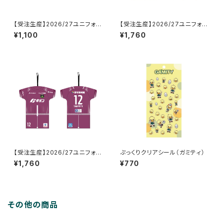
【受注生産】2026/27ユニフォー
【受注生産】2026/27ユニフォー
ム型クッションポーチ_FP/1st
ム型ティッシュカバー_GK/2nd
¥1,100
¥1,760
【受注生産】2026/27ユニフォー
ぷっくりクリアシール（ガミティ）
ム型ティッシュカバー_GK/1st
¥1,760
¥770
その他の商品