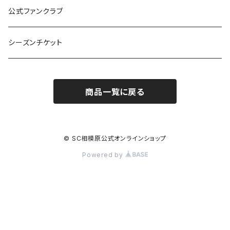
公式ファンクラブ
シーズンチケット
商品一覧に戻る
© SC相模原公式オンラインショップ
Powered by