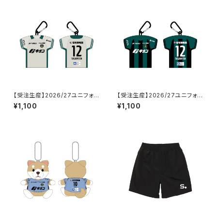
【受注生産】2026/27ユニフォー
【受注生産】2026/27ユニフォー
ム型クッションポーチ_FP/2nd
ム型クッションポーチ_FP/1st
¥1,100
¥1,100