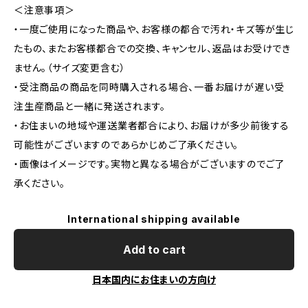
＜注意事項＞
・一度ご使用になった商品や、お客様の都合で汚れ・キズ等が生じ
たもの、またお客様都合での交換、キャンセル、返品はお受けでき
ません。（サイズ変更含む）
・受注商品の商品を同時購入される場合、一番お届けが遅い受
注生産商品と一緒に発送されます。
・お住まいの地域や運送業者都合により、お届けが多少前後する
可能性がございますのであらかじめご了承ください。
・画像はイメージです。実物と異なる場合がございますのでご了
承ください。
International shipping available
Add to cart
日本国内にお住まいの方向け