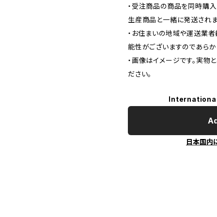
・受注商品の商品を同時購入
生産商品と一緒に発送されま
・お住まいの地域や運送業者
能性がございますのであらか
・画像はイメージです。実物
ださい。
Internationa
Ad
日本国内