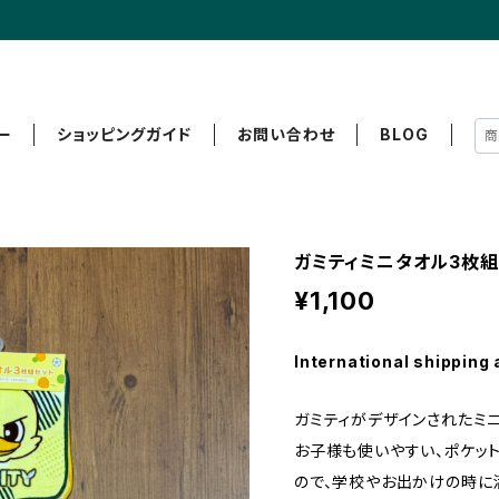
ー
ショッピングガイド
お問い合わせ
BLOG
ガミティミニタオル3枚組
¥1,100
International shipping 
ガミティがデザインされたミニ
お子様も使いやすい、ポケッ
ので、学校やお出かけの時に