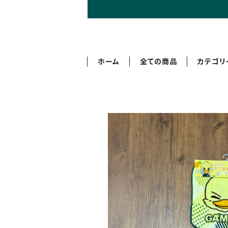
ホーム
全ての商品
カテゴリ