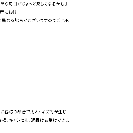
だら毎日がちょっと楽しくなるかも♪
土産にも◎
と異なる場合がございますのでご了承
、お客様の都合で汚れ・キズ等が生じ
交換、キャンセル、返品はお受けできま