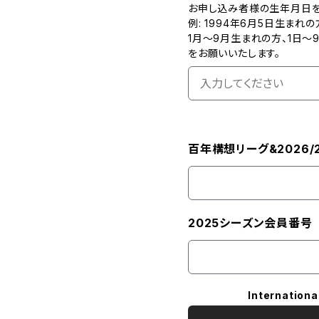
お申し込み者様の生年月日を
例: 1994年6月5日生まれの方 
1月～9月生まれの方、1日～
をお願いいたします。
百年構想リーグ&2026
2025シーズン会員番号
Internationa