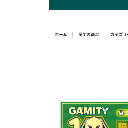
ホーム
全ての商品
カテゴリ