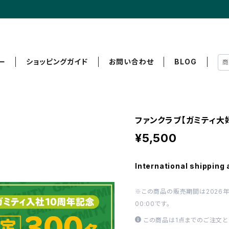
ー
ショッピングガイド
お問い合わせ
BLOG
ファンクラブ【ガミティ大
¥5,500
International shipping 
※この商品の販売期間は2026年6月1
00:00です。
この商品は1点までのご注文と