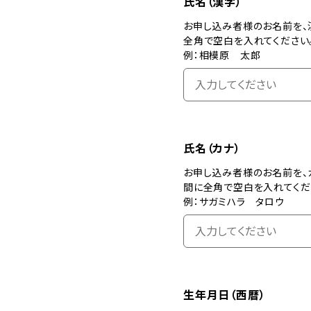
氏名（漢字）
お申し込み者様のお名前を、
全角で空白を入れてください
例：相模原 太郎
氏名（カナ）
お申し込み者様のお名前を、
間に全角で空白を入れてくだ
例：サガミハラ タロウ
生年月日（西暦）