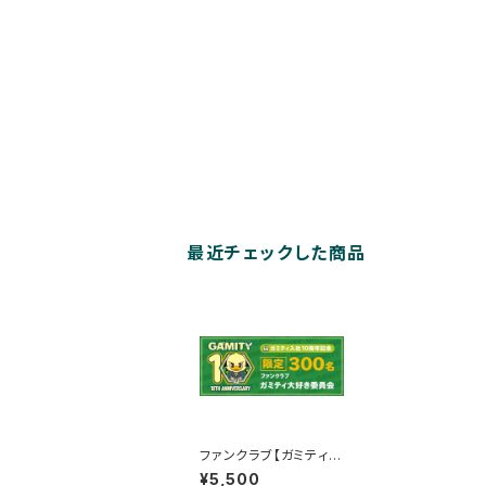
最近チェックした商品
ファンクラブ【ガミティ大
好き委員会】
¥5,500