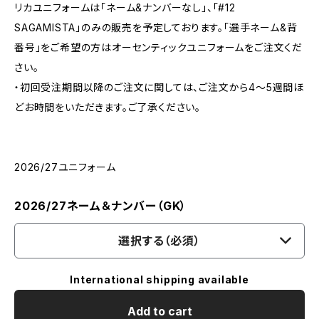
リカユニフォームは「ネーム&ナンバーなし」、「#12
SAGAMISTA」のみの販売を予定しております。「選手ネーム&背
番号」をご希望の方はオーセンティックユニフォームをご注文くだ
さい。
・初回受注期間以降のご注文に関しては、ご注文から4〜5週間ほ
どお時間をいただきます。ご了承ください。
2026/27ユニフォーム
2026/27ネーム＆ナンバー（GK）
選択する（必須）
International shipping available
Add to cart