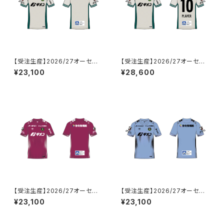
【受注生産】2026/27オーセン
【受注生産】2026/27オーセン
ティックユニフォーム_FP/2nd_
ティックユニフォーム_FP/2nd_
¥23,100
¥28,600
ネーム&ナンバーなし
ネーム&ナンバーあり
【受注生産】2026/27オーセン
【受注生産】2026/27オーセン
ティックユニフォーム_GK/1st_
ティックユニフォーム_GK/2nd_
¥23,100
¥23,100
ネーム&ナンバーなし
ネーム&ナンバーなし