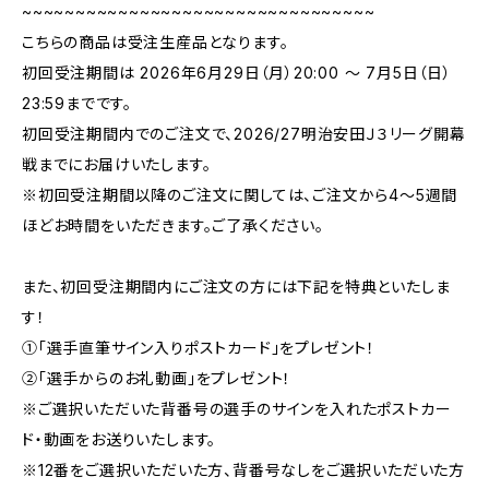
~~~~~~~~~~~~~~~~~~~~~~~~~~~~~~~~~
こちらの商品は受注生産品となります。
初回受注期間は 2026年6月29日（月）20:00 ～ 7月5日（日）
23:59までです。
初回受注期間内でのご注文で、2026/27明治安田Ｊ３リーグ開幕
戦までにお届けいたします。
※初回受注期間以降のご注文に関しては、ご注文から4〜5週間
ほどお時間をいただきます。ご了承ください。
また、初回受注期間内にご注文の方には下記を特典といたしま
す！
➀「選手直筆サイン入りポストカード」をプレゼント！
➁「選手からのお礼動画」をプレゼント！
※ご選択いただいた背番号の選手のサインを入れたポストカー
ド・動画をお送りいたします。
※12番をご選択いただいた方、背番号なしをご選択いただいた方