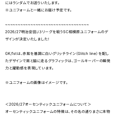
にはランダムでお送りいたします。
※ユニフォームと一緒にお届け予定です。
~~~~~~~~~~~~~~~~~~~~~~~~~~~~~~~~~
2026/27明治安田Ｊ３リーグを戦うSC相模原ユニフォームのデ
ザインが決定いたしました！
GK/1stは、赤紫を基調に白いグリッチライン（Glitch line）を配し
たデザインで肩と脇に走るグラフィックは、ゴールキーパーの瞬発
力と躍動感を表現しています。
※ユニフォームの画像はイメージです。
＜2026/27オーセンティックユニフォームについて＞
オーセンティックユニフォームの特徴は、その名の通りまさに本物