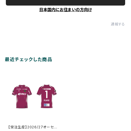
日本国内にお住まいの方向け
通報する
最近チェックした商品
【受注生産】2026/27オーセン