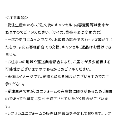
＜注意事項＞
・受注生産のため、ご注文後のキャンセル・内容変更等は出来か
ねますのでご了承ください。（サイズ、背番号変更変更含む）
・一度ご使用になった商品や、お客様の都合で汚れ・キズ等が生じ
たもの、またお客様都合での交換、キャンセル、返品はお受けでき
ません。
・お住まいの地域や運送業者都合により、お届けが多少前後する
可能性がございますのであらかじめご了承ください。
・画像はイメージです。実物と異なる場合がございますのでご了
承ください。
・受注生産ですが、ユニフォームの在庫数に限りがあるため、期間
内であっても早期に受付を終了させていただく場合がございま
す。
・レプリカユニフォームの販売は開幕戦を予定しております。 レプ