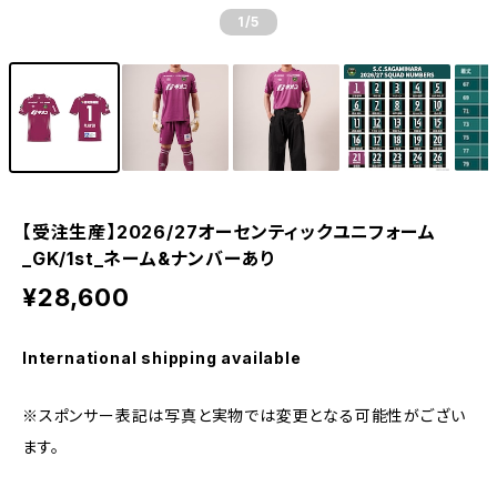
1
/5
【受注生産】2026/27オーセンティックユニフォーム
_GK/1st_ネーム&ナンバーあり
¥28,600
International shipping available
※スポンサー表記は写真と実物では変更となる可能性がござい
ます。