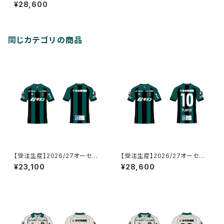
ティックユニフォーム_GK/1st_
¥28,600
ネーム&ナンバーあり
同じカテゴリの商品
【受注生産】2026/27オーセン
【受注生産】2026/27オーセン
ティックユニフォーム_FP/1st_ネ
ティックユニフォーム_FP/1st_ネ
¥23,100
¥28,600
ーム&ナンバーなし
ーム&ナンバーあり