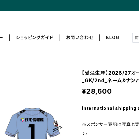
ー
ショッピングガイド
お問い合わせ
BLOG
【受注生産】2026/27
_GK/2nd_ネーム&ナン
¥28,600
International shipping 
※スポンサー表記は写真と
す。