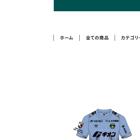
ホーム
全ての商品
カテゴリ