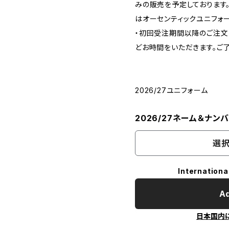
みの販売を予定しております
はオーセンティックユニフォ
・初回受注期間以降のご注文
どお時間をいただきます。ご了
2026/27ユニフォーム
2026/27ネーム＆ナンバ
選択
Internationa
Ad
日本国内