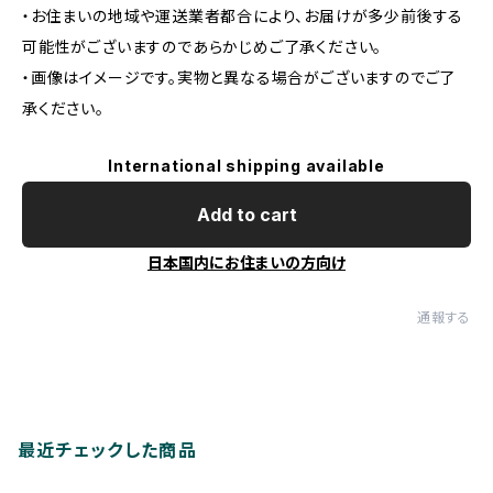
・お住まいの地域や運送業者都合により、お届けが多少前後する
可能性がございますのであらかじめご了承ください。
・画像はイメージです。実物と異なる場合がございますのでご了
承ください。
International shipping available
Add to cart
日本国内にお住まいの方向け
通報する
最近チェックした商品