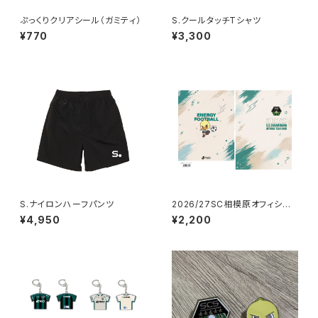
ぷっくりクリアシール（ガミティ）
S.クールタッチTシャツ
¥770
¥3,300
S.ナイロンハーフパンツ
2026/27SC相模原オフィシャ
ルイヤーブック
¥4,950
¥2,200