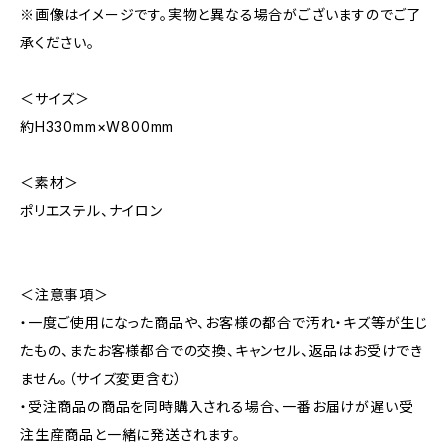
※画像はイメージです。実物と異なる場合がございますのでご了
承ください。
＜サイズ＞
約H330mm×W800mm
＜素材＞
ポリエステル、ナイロン
＜注意事項＞
・一度ご使用になった商品や、お客様の都合で汚れ・キズ等が生じ
たもの、またお客様都合での交換、キャンセル、返品はお受けでき
ません。（サイズ変更含む）
・受注商品の商品を同時購入される場合、一番お届けが遅い受
注生産商品と一緒に発送されます。