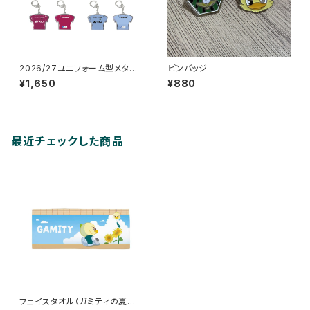
2026/27ユニフォーム型メタル
ピンバッジ
キーホルダー
¥1,650
¥880
最近チェックした商品
フェイスタオル（ガミティの夏や