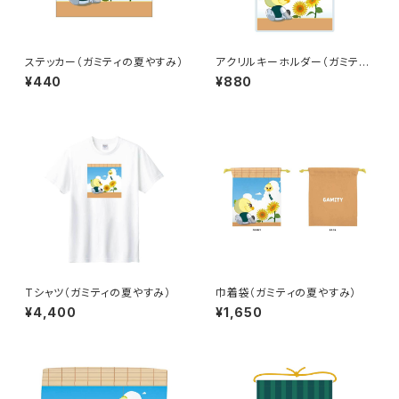
ステッカー（ガミティの夏やすみ）
アクリルキーホルダー（ガミティ
の夏やすみ）
¥440
¥880
Tシャツ（ガミティの夏やすみ）
巾着袋（ガミティの夏やすみ）
¥4,400
¥1,650