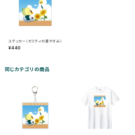
ステッカー（ガミティの夏やすみ）
¥440
同じカテゴリの商品