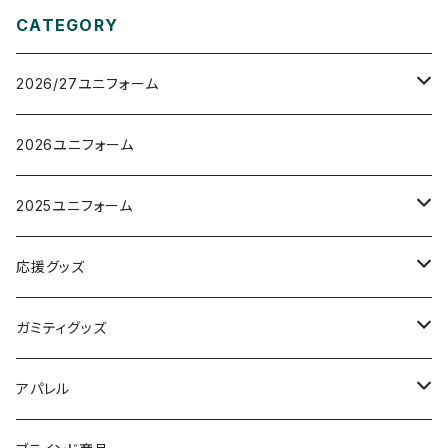
CATEGORY
2026/27ユニフォーム
オーセンティックユニフォーム
2026ユニフォーム
レプリカユニフォーム
2025ユニフォーム
オーセンティックユニフォーム
応援グッズ
レプリカユニフォーム
タオルマフラー
ガミティグッズ
フラッグ
ガミぐるみ
アパレル