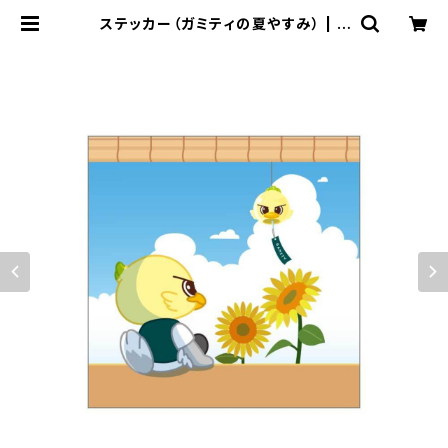
ステッカー（ガミティの夏やすみ） | S
C相模原公式オンラインショップ