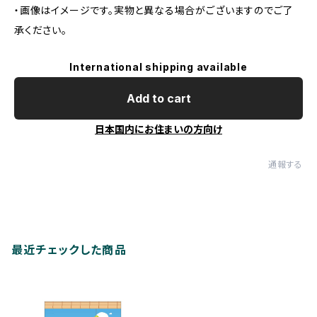
・画像はイメージです。実物と異なる場合がございますのでご了
承ください。
International shipping available
Add to cart
日本国内にお住まいの方向け
通報する
最近チェックした商品