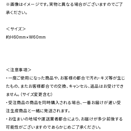
※画像はイメージです。実物と異なる場合がございますのでご了
承ください。
＜サイズ＞
約H60mm×W60mm
＜注意事項＞
・一度ご使用になった商品や、お客様の都合で汚れ・キズ等が生じ
たもの、またお客様都合での交換、キャンセル、返品はお受けでき
ません。（サイズ変更含む）
・受注商品の商品を同時購入される場合、一番お届けが遅い受
注生産商品と一緒に発送されます。
・お住まいの地域や運送業者都合により、お届けが多少前後する
可能性がございますのであらかじめご了承ください。