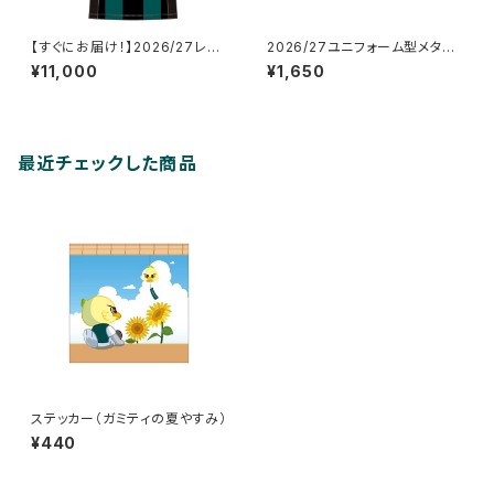
【すぐにお届け！】2026/27レプ
2026/27ユニフォーム型メタル
リカユニフォーム_FP/1st_ネー
キーホルダー
¥11,000
¥1,650
ム&ナンバーなし
最近チェックした商品
ステッカー（ガミティの夏やすみ）
¥440